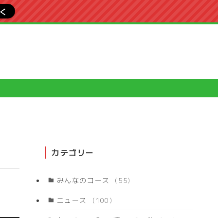
行く
カテゴリー
みんなのコース
(55)
ニュース
(100)