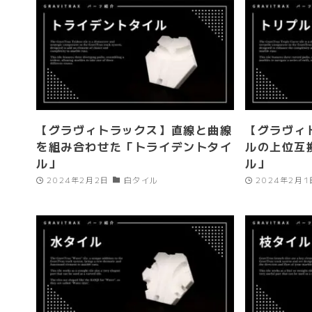
【グラヴィトラックス】直線と曲線
【グラヴィ
を組み合わせた「トライデントタイ
ルの上位互
ル」
ル」
2024年2月2日
白タイル
2024年2月1