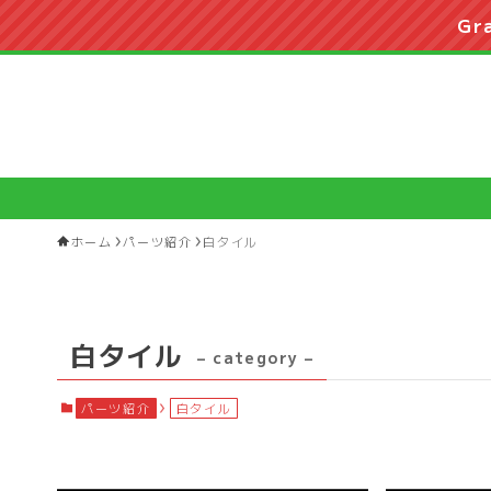
Gr
ホーム
パーツ紹介
白タイル
白タイル
– category –
パーツ紹介
白タイル