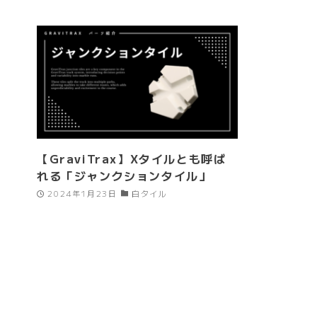
【GraviTrax】Xタイルとも呼ば
れる「ジャンクションタイル」
2024年1月23日
白タイル