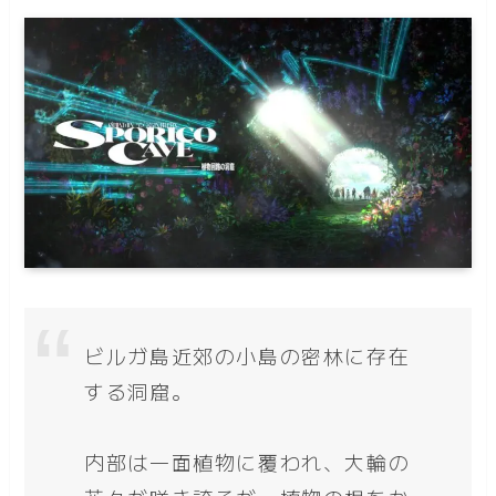
ビルガ島近郊の小島の密林に存在
する洞窟。
内部は一面植物に覆われ、大輪の