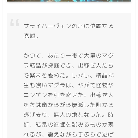
ブライハーヴェンの北に位置する
廃墟。
かつて、あたり一帯で大量のマグ
ラ結晶が採掘でき、出稼ぎ人たち
で繁栄を極めた。しかし、結晶が
生む濃いマグラは、やがて怪物や
ニンゲンを引き寄せた。出稼ぎ人
たちは命からがら壊滅した町から
逃げ去り、無人の地となった。時
折、結晶の盗掘を試みるものが現
れるが、震えながら手ぶらで逃げ