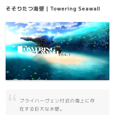
そそりたつ海壁｜Towering Seawall
ブライハーヴェン付近の海上に存
在する巨大な水壁。