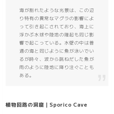
海が割れたような光景は、この辺
り特有の異常なマグラの影響によ
って引き起こされており、海上に
浮かぶ水球や陸地の隆起も同じ影
響で起こっている。水壁の中は普
通の海と同じように魚が泳いでい
るが時々、波から跳ねだした魚が
雨のように陸地に降り注ぐことも
ある。
植物回路の洞窟｜Sporico Cave