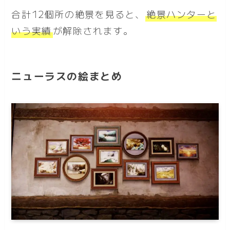
合計12個所の絶景を見ると、
絶景ハンターと
いう実績
が解除されます。
ニューラスの絵まとめ