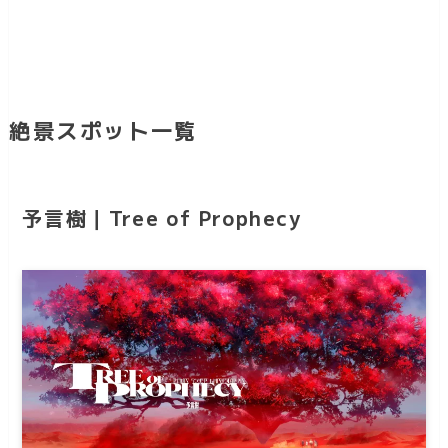
絶景スポット一覧
予言樹｜Tree of Prophecy