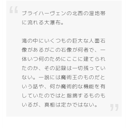
ブライハーヴェンの北西の湿地帯
に流れる大瀑布。
滝の中にいくつもの巨大な人面石
像があるがこの石像が何者で、一
体いつ何のためにここに建てられ
たのか、その記録は一切残ってい
ない。一説には魔術王のものだと
いう話や、何か魔術的な機能を有
していたのではと指摘するものも
いるが、真相は定かではない。