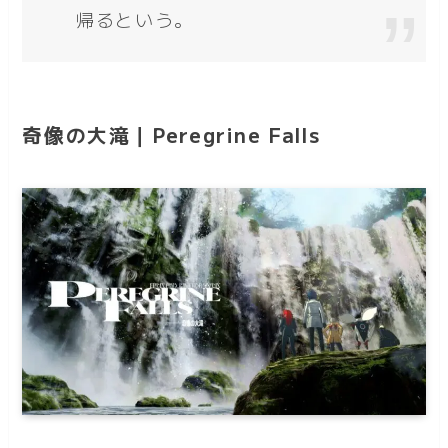
帰るという。
奇像の大滝｜Peregrine Falls