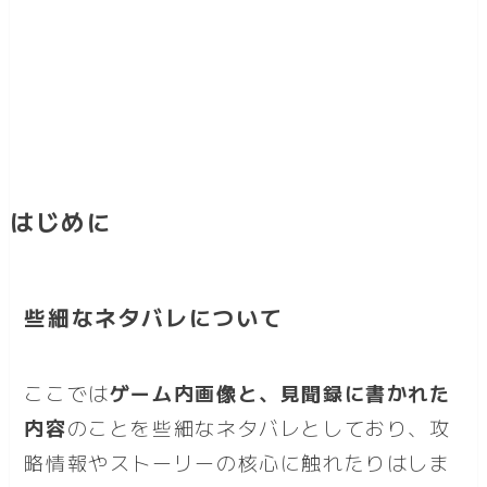
はじめに
些細なネタバレについて
ここでは
ゲーム内画像と、見聞録に書かれた
内容
のことを些細なネタバレとしており、攻
略情報やストーリーの核心に触れたりはしま