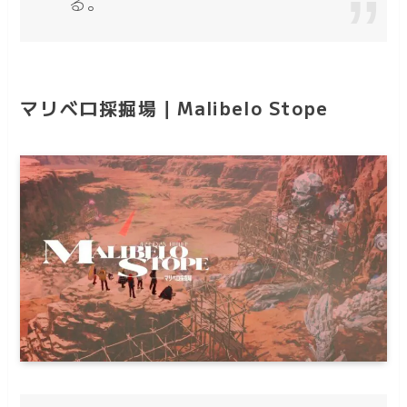
る。
マリベロ採掘場｜Malibelo Stope