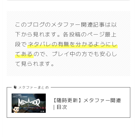
このブログのメタファー関連記事は以
下から見れます。各投稿のページ最上
段で
ネタバレの有無を分かるようにし
てある
ので、プレイ中の方でも安心し
て見られます。
メタファーまとめ
【随時更新】メタファー関連
｜目次