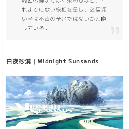
れまでにない様相を呈し、迷信深
い者は不吉の予兆ではないかと噂
している。
白夜砂漠｜Midnight Sunsands