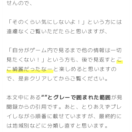
せんので、
「そのくらい気にしないよ！」という方には
遠慮なくご覧いただたらと思いますが、
「自分がゲーム内で見るまで他の情報は一切
見たくない！」という方も、後で見返すと
こ
こ綺麗だったなー
と楽しめると思いますの
で、是非クリアしてからご覧ください。
本文中にある
“”とグレーで囲まれた範囲
が見
聞録からの引用です。あと、とりあえずプレ
イしながら順番に載せていますが、最終的に
は地域別などに分類し直すと思います。