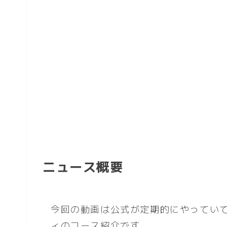
ニュース概要
今回の動画は公式が定期的にやってい
ィのコース紹介です。