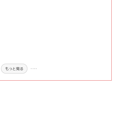
もっと見る