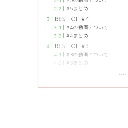
#5の動画について
#5まとめ
BEST OF #4
#4の動画について
#4まとめ
BEST OF #3
#3の動画について
#3まとめ