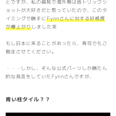
とですが、私の偏見で海外勢は皆トリックシ
ョットが大好きだと思っていたので、このタ
イミングで勝手に
Fynnさんに対する好感度
が爆上がり
しました笑
もし日本に来ることがあったら、寿司でもご
馳走させてください。
・・・しかし、そんな公式パーツしか勝たん
的な発言をしていたFynnさんですが、
青い柱タイル？？