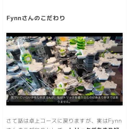
Fynnさんのこだわり
さて話は卓上コースに戻りますが、実はFynn