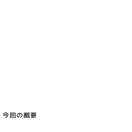
今回の概要