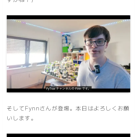
そしてFynnさんが登場。本日はよろしくお願
いします。