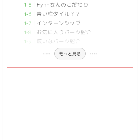
Fynnさんのこだわり
青い柱タイル？？
インターンシップ
お気に入りパーツ紹介
嫌いなパーツ紹介
もっと見る