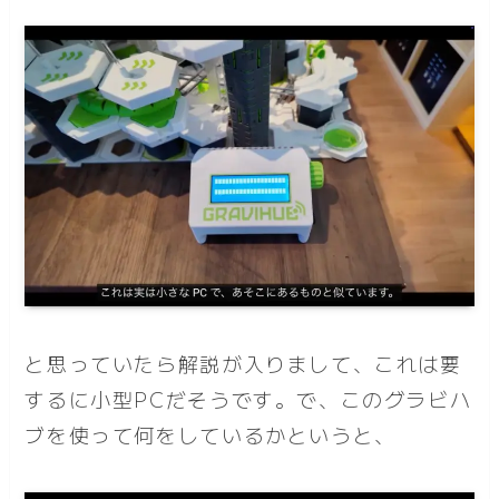
と思っていたら解説が入りまして、これは要
するに小型PCだそうです。で、このグラビハ
ブを使って何をしているかというと、