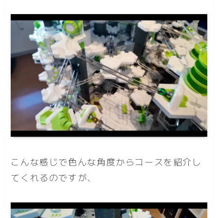
こんな感じで色んな角度からコースを紹介し
てくれるのですが、