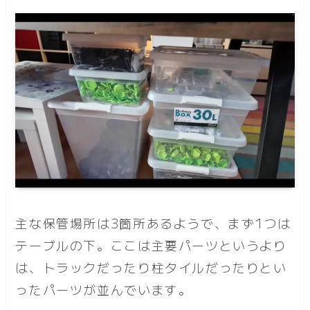
主な保管場所は3箇所あるようで、まず1つは
テーブルの下。ここは主要パーツというより
は、トラックだったり柱タイルだったりとい
ったパーツが並んでいます。