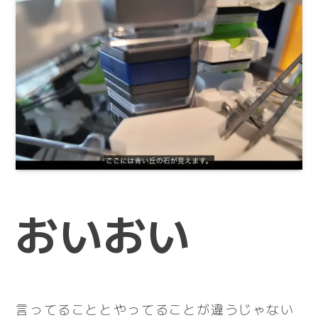
おいおい
言ってることとやってることが違うじゃない