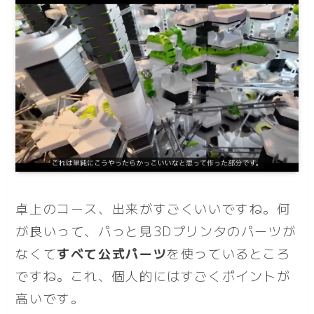
卓上のコース、出来がすごくいいですね。何
が良いって、パっと見3Dプリンタのパーツが
なくて
すべて公式パーツ
を使っているところ
ですね。これ、個人的にはすごくポイントが
高いです。