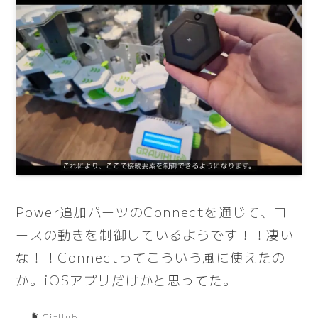
Power追加パーツのConnectを通じて、コ
ースの動きを制御しているようです！！凄い
な！！Connectってこういう風に使えたの
か。iOSアプリだけかと思ってた。
GitHub