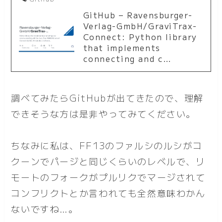
GitHub – Ravensburger-
Verlag-GmbH/GraviTrax-
Connect: Python library
that implements
connecting and c…
調べてみたらGitHubが出てきたので、理解
できそうな方は是非やってみてください。
ちなみに私は、FF13のファルシのルシがコ
クーンでパージと同じくらいのレベルで、リ
モートのフォークがプルリクでマージされて
コンフリクトとか言われても全然意味わかん
ないですね…。