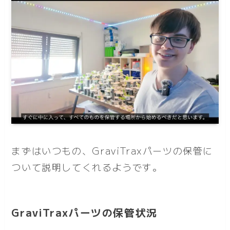
まずはいつもの、GraviTraxパーツの保管に
ついて説明してくれるようです。
GraviTraxパーツの保管状況