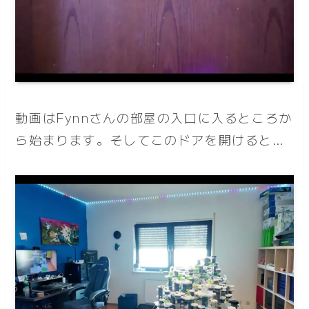
動画はFynnさんの部屋の入口に入るところか
ら始まります。そしてこのドアを開けると…