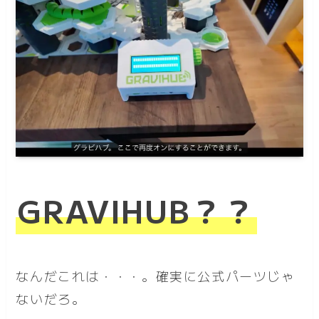
GRAVIHUB？？
なんだこれは・・・。確実に公式パーツじゃ
ないだろ。