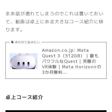
まあ話が逸れてしまうのでこれは置いておい
て、動画は卓上にある大きなコース紹介に移
ります。
あわせて読みたい
Amazon.co.jp: Meta
Quest 3（512GB） | 最も
パワフルなQuest | 究極の
VR体験 | Meta Horizon+の
3か月無料…
卓上コース紹介