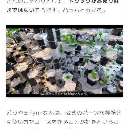
さんのこだわりとして、
トリックがあまり好
きではない
そうです。めっちゃ分かる。
どうやらFynnさんは、公式のパーツを標準的
な使い方でコースを作ることが好きというこ