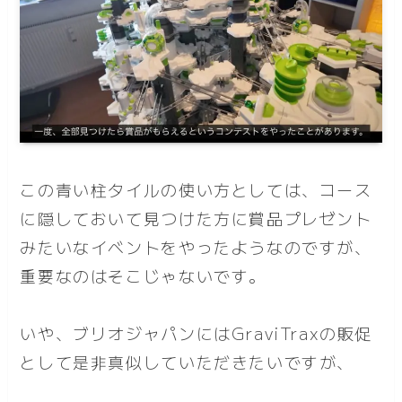
この青い柱タイルの使い方としては、コース
に隠しておいて見つけた方に賞品プレゼント
みたいなイベントをやったようなのですが、
重要なのはそこじゃないです。
いや、ブリオジャパンにはGraviTraxの販促
として是非真似していただきたいですが、