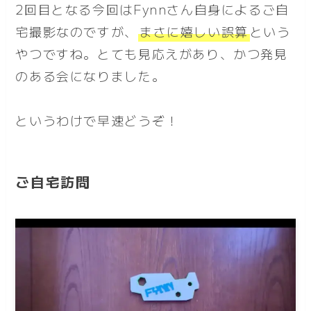
2回目となる今回はFynnさん自身によるご自
宅撮影なのですが、
まさに嬉しい誤算
という
やつですね。とても見応えがあり、かつ発見
のある会になりました。
というわけで早速どうぞ！
ご自宅訪問