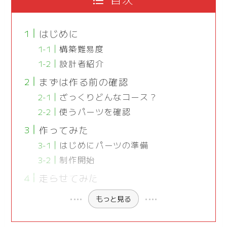
はじめに
構築難易度
設計者紹介
まずは作る前の確認
ざっくりどんなコース？
使うパーツを確認
作ってみた
はじめにパーツの準備
制作開始
走らせてみた
もっと見る