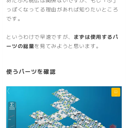
あたぶん桃伝は関係ないですが、もし「ふ」
っぽくなってる理由があれば知りたいところ
です。
というわけで早速ですが、
まずは使用するパ
ーツの総量
を見てみようと思います。
使うパーツを確認