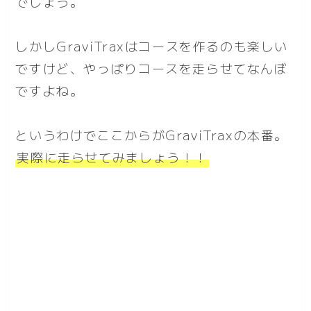
でしょう。
しかしGraviTraxはコースを作るのも楽しい
ですけど、やっぱりコースを走らせてなんぼ
ですよね。
というわけでここからがGraviTraxの本番。
実際に走らせてみましょう！！