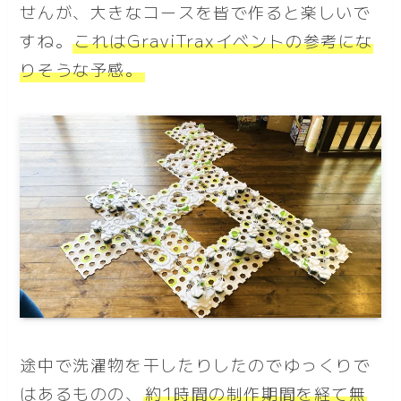
せんが、大きなコースを皆で作ると楽しいで
すね。
これはGraviTraxイベントの参考にな
りそうな予感。
途中で洗濯物を干したりしたのでゆっくりで
はあるものの、
約1時間の制作期間を経て無