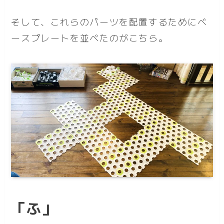
そして、これらのパーツを配置するためにベ
ースプレートを並べたのがこちら。
「ふ」