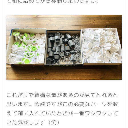
て箱に詰めてから移動したのですが、
これだけで結構な量があるのが見てとれると
思います。余談ですがこの必要なパーツを数
えて箱に入れていたときが一番ワクワクして
いた気がします（笑）