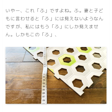
いやー、これ「ふ」ですよね。ふ。妻と子ど
もに言わせると「ふ」には見えないようなん
ですが、私にはもう「ふ」にしか見えませ
ん。しかもこの「ふ」、