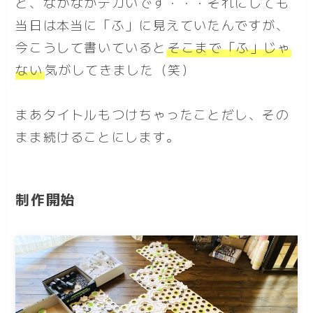
と、なかなかデカいです・・・それにしても
当日は本当に「ふ」に見えていたんですが、
今こうして書いていると
そこまで「ふ」じゃ
ない
気がしてきました（笑）
まあタイトルもつけちゃったことだし、その
まま続けることにします。
制作開始