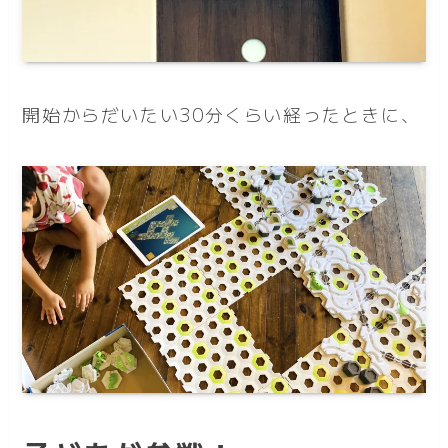
開始からだいたい30分くらい経ったときに、