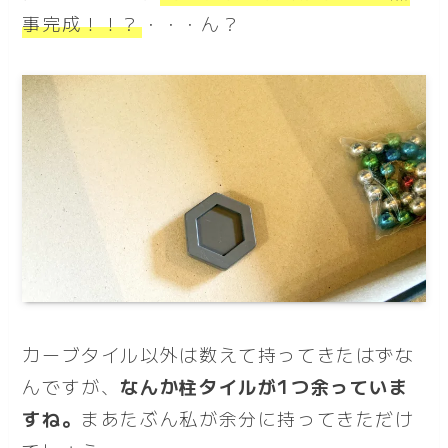
事完成！！？
・・・ん？
カーブタイル以外は数えて持ってきたはずな
んですが、
なんか柱タイルが1つ余っていま
すね。
まあたぶん私が余分に持ってきただけ