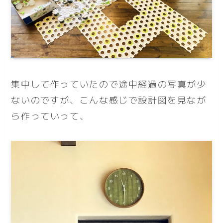
集中して作っていたので途中経過の写真が少
ないのですが、こんな感じで設計図を見なが
ら作っていって、