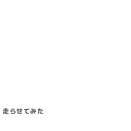
走らせてみた