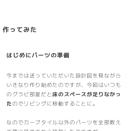
作ってみた
はじめにパーツの準備
今までは送っていただいた設計図を見ながら
いきなり作り始めたのですが、今回はいつも
のグラビ部屋だと
床のスペースが足りなかっ
た
のでリビングに移動することに。
なのでカーブタイル以外のパーツを全部数え