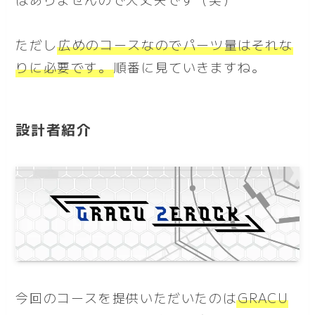
ただし
広めのコースなのでパーツ量はそれな
りに必要です。
順番に見ていきますね。
設計者紹介
今回のコースを提供いただいたのは
GRACU