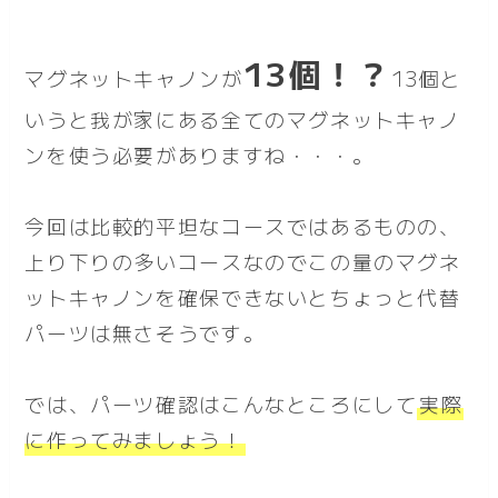
13個！？
マグネットキャノンが
13個と
いうと我が家にある全てのマグネットキャノ
ンを使う必要がありますね・・・。
今回は比較的平坦なコースではあるものの、
上り下りの多いコースなのでこの量のマグネ
ットキャノンを確保できないとちょっと代替
パーツは無さそうです。
では、パーツ確認はこんなところにして
実際
に作ってみましょう！