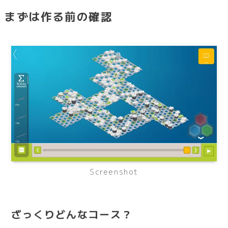
まずは作る前の確認
Screenshot
ざっくりどんなコース？