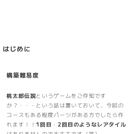
はじめに
構築難易度
桃太郎伝説
というゲームをご存知です
か？・・・という話は置いておいて、今回の
コースもある程度パーツがある方でしたら作
れます！！
1回目
・
2回目のようなレアタイル
はありませんので大丈夫です（笑）