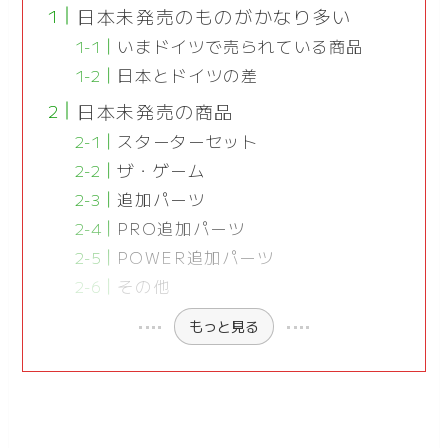
日本未発売のものがかなり多い
いまドイツで売られている商品
日本とドイツの差
日本未発売の商品
スターターセット
ザ・ゲーム
追加パーツ
PRO追加パーツ
POWER追加パーツ
その他
もっと見る