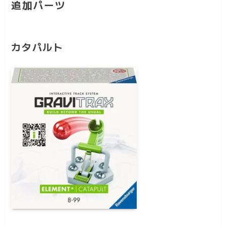
追加パーツ
カタパルト