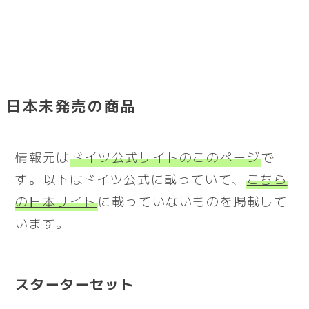
日本未発売の商品
情報元は
ドイツ公式サイトのこのページ
で
す。以下はドイツ公式に載っていて、
こちら
の日本サイト
に載っていないものを掲載して
います。
スターターセット