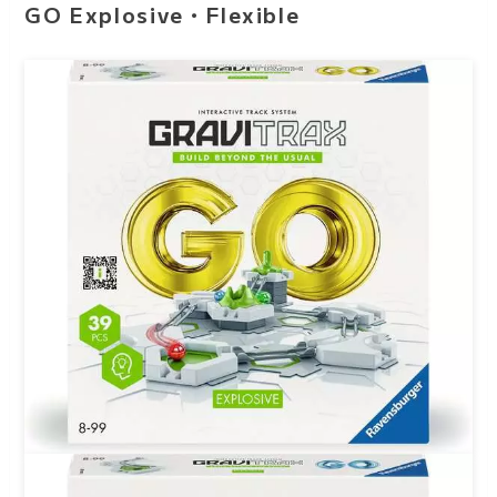
GO Explosive・Flexible