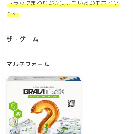
トラックまわりが充実しているのもポイン
ト。
ザ・ゲーム
マルチフォーム