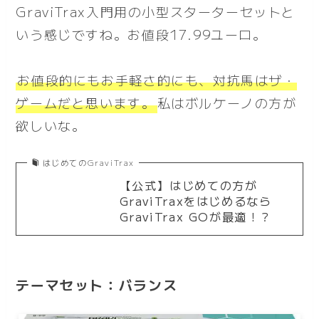
GraviTrax入門用の小型スターターセットと
いう感じですね。お値段17.99ユーロ。
お値段的にもお手軽さ的にも、対抗馬はザ・
ゲームだと思います。
私はボルケーノの方が
欲しいな。
はじめてのGraviTrax
【公式】はじめての方が
GraviTraxをはじめるなら
GraviTrax GOが最適！？
テーマセット：バランス