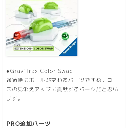
●GraviTrax Color Swap
通過時にボールが変わるパーツですね。コー
スの見栄えアップに貢献するパーツだと思い
ます。
PRO追加パーツ