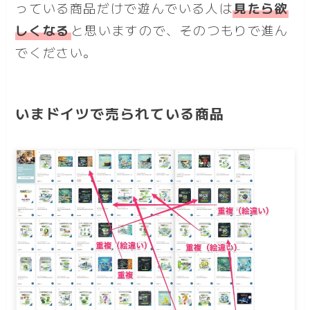
っている商品だけで遊んでいる人は
見たら欲
しくなる
と思いますので、そのつもりで進ん
でください。
いまドイツで売られている商品