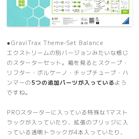
●GraviTrax Theme-Set Balance
エクストリームの別バージョンみたいな感じ
のスターターセット。箱を見るとスクープ・
リフター・ボルケーノ・チップチューブ・ハ
ンマーの
5つの追加パーツが入っている
よう
ですね。
PROスターターに入っている特殊な1マスト
ラックが入っていたり、拡張のブリッジに入
っている透明トラックが4本入っていたり、