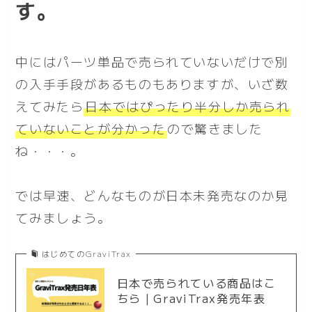
す。
中にはパーツ単品で売られていないだけで別
の入手手段があるものもありますが、いざ数
えてみたら
日本ではぴったり半分しか売られ
ていないことが分かった
ので驚きました
ね・・・。
では早速、どんなものが日本未発売なのか見
てみましょう。
はじめてのGraviTrax
日本で売られている商品はこ
ちら｜GraviTrax発売年表