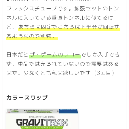
フレックスチューブです。拡張セットのトン
ネルに入っている垂直トンネルに似てるけ
ど、
あちらは固定でこちらは下半分が回転す
るようなので別物。
日本だと
ザ・ゲームのフロー
でしか入手でき
ず、単品では売られていないので需要はある
はず。少なくとも私は欲しいです（3回目）
カラースワップ