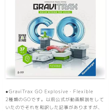
●GraviTrax GO Explosive・Flexible
2種類のGOです。以前公式が動画解説をして
いたのでそれを和訳した記事がありますが、