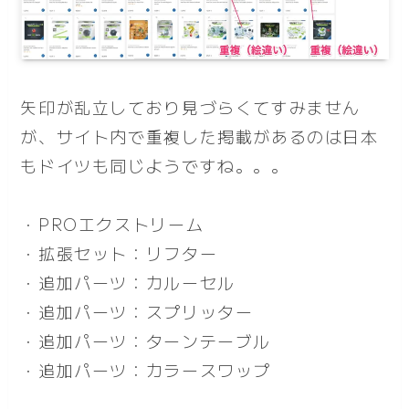
矢印が乱立しており見づらくてすみません
が、サイト内で重複した掲載があるのは日本
もドイツも同じようですね。。。
・PROエクストリーム
・拡張セット：リフター
・追加パーツ：カルーセル
・追加パーツ：スプリッター
・追加パーツ：ターンテーブル
・追加パーツ：カラースワップ