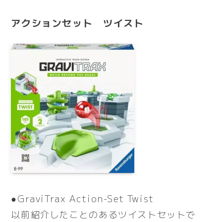
アクションセット ツイスト
●GraviTrax Action-Set Twist
以前紹介したことのあるツイストセットで