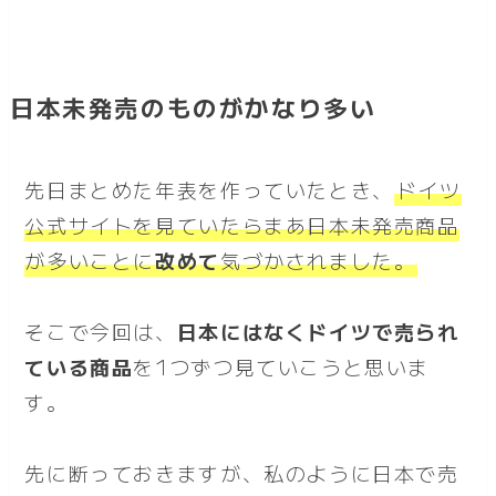
日本未発売のものがかなり多い
先日まとめた年表を作っていたとき、
ドイツ
公式サイトを見ていたらまあ日本未発売商品
が多いことに
改めて
気づかされました。
そこで今回は、
日本にはなくドイツで売られ
ている商品
を1つずつ見ていこうと思いま
す。
先に断っておきますが、私のように日本で売