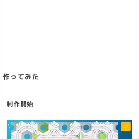
作ってみた
制作開始