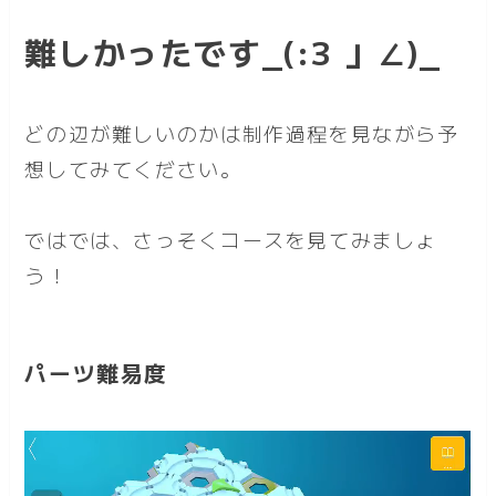
難しかったです_(:3 」∠)_
どの辺が難しいのかは制作過程を見ながら予
想してみてください。
ではでは、さっそくコースを見てみましょ
う！
パーツ難易度