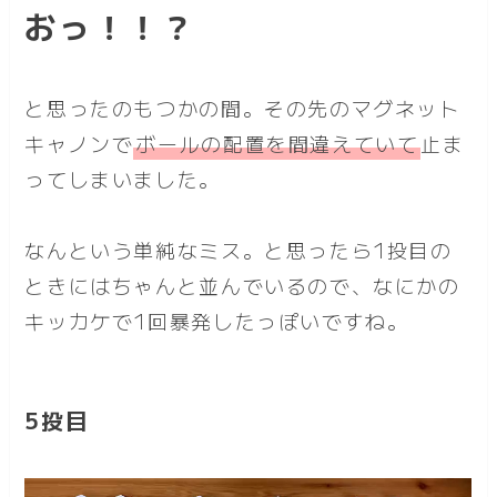
おっ！！？
と思ったのもつかの間。その先のマグネット
キャノンで
ボールの配置を間違えていて
止ま
ってしまいました。
なんという単純なミス。と思ったら1投目の
ときにはちゃんと並んでいるので、なにかの
キッカケで1回暴発したっぽいですね。
5投目