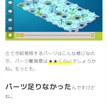
さて今回使用するパーツはこんな感じなの
で、パーツ難易度は
★★くらい
でしょうか
ね。もっとも、
パーツ足りなかった
んですけど
ね。