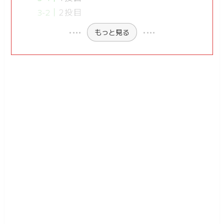
2投目
もっと見る