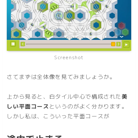
Screenshot
さてまずは全体像を見てみましょうか。
上から見ると、白タイル中心で構成された
美
しい平面コース
というのがよく分かります。
しかし私は、こういった平面コースが