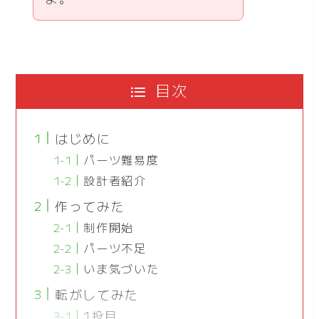
目次
はじめに
パーツ難易度
設計者紹介
作ってみた
制作開始
パーツ不足
いま気づいた
転がしてみた
1投目