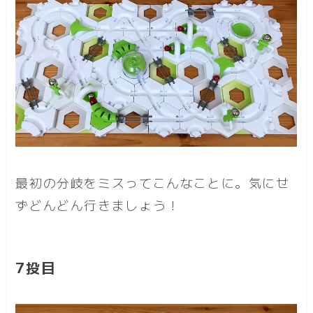
最初の分岐をミスってこんなことに。気にせ
ずどんどん行きましょう！
7投目