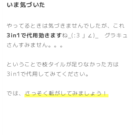
いま気づいた
やってるときは気づきませんでしたが、これ
3in1で代用効きます
ね_(:3 」∠)_ グラキュ
さんすみません。。。
ということで枝タイルが足りなかった方は
3in1で代用してみてください。
では、
さっそく転がしてみましょう！