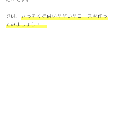
では、
さっそく提供いただいたコースを作っ
てみましょう！！