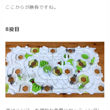
ここからが勝負ですね。
8投目