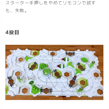
スターター手押しをやめてリモコンで試す
も、失敗。
4投目