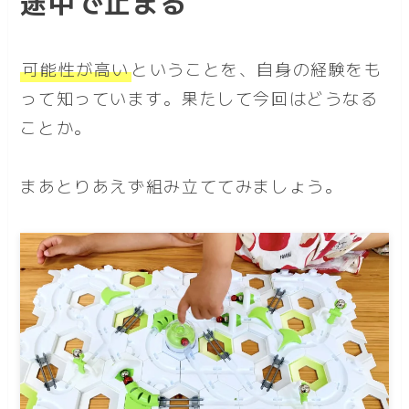
途中で止まる
可能性が高い
ということを、自身の経験をも
って知っています。果たして今回はどうなる
ことか。
まあとりあえず組み立ててみましょう。