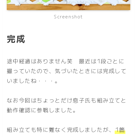
Screenshot
完成
途中経過はありません笑 最近は1段ごとに
撮っていたので、気づいたときには完成して
いましたね・・・。
なお今回はちょっとだけ息子氏も組み立てと
動作確認に参戦しました。
組み立ても特に難なく完成しましたが、
1箇