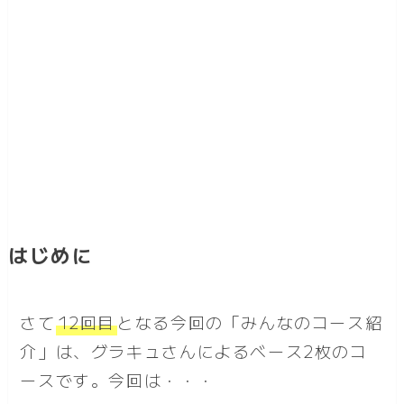
はじめに
さて
12回目
となる今回の「みんなのコース紹
介」は、グラキュさんによるベース2枚のコ
ースです。今回は・・・