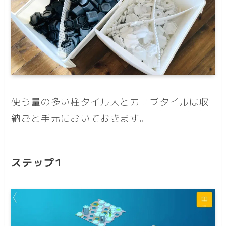
使う量の多い柱タイル大とカーブタイルは収
納ごと手元においておきます。
ステップ1