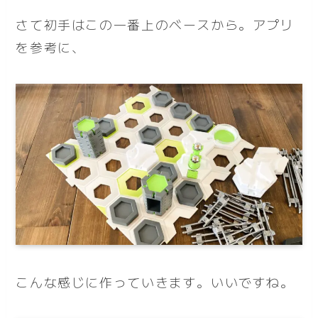
さて初手はこの一番上のベースから。アプリ
を参考に、
こんな感じに作っていきます。いいですね。