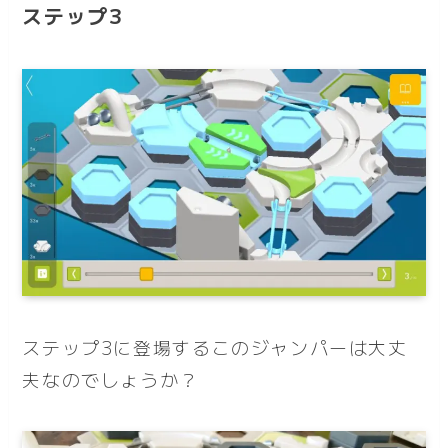
ステップ3
ステップ3に登場するこのジャンパーは大丈
夫なのでしょうか？