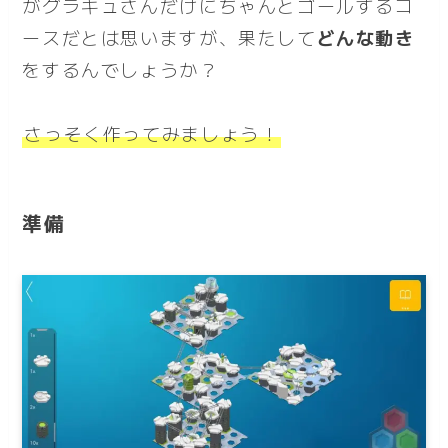
がグラキュさんだけにちゃんとゴールするコ
ースだとは思いますが、果たして
どんな動き
をするんでしょうか？
さっそく作ってみましょう！
準備