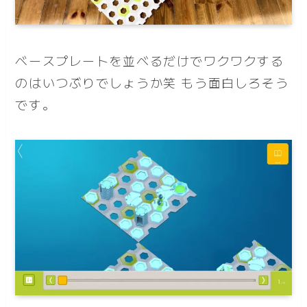
ベースプレートを並べるだけでワクワクする
のはいつぶりでしょうか笑 もう面白しろそう
です。