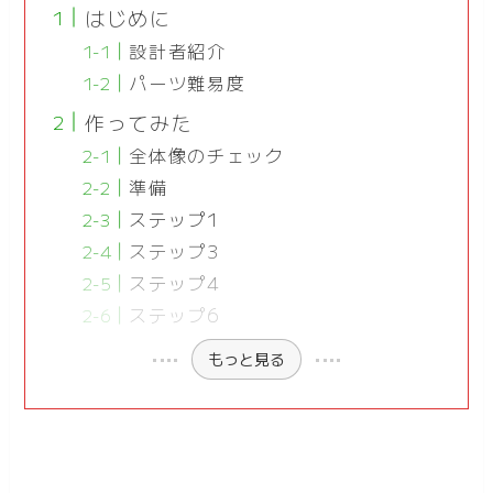
はじめに
設計者紹介
パーツ難易度
作ってみた
全体像のチェック
準備
ステップ1
ステップ3
ステップ4
ステップ6
もっと見る