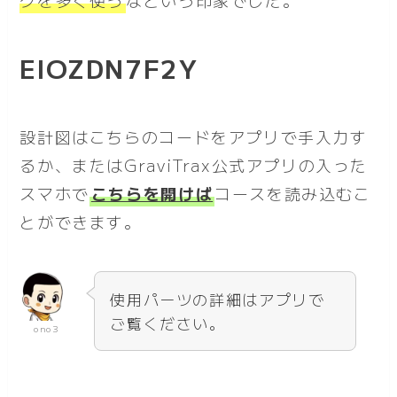
EIOZDN7F2Y
設計図はこちらのコードをアプリで手入力す
るか、またはGraviTrax公式アプリの入った
スマホで
こちらを開けば
コースを読み込むこ
とができます。
使用パーツの詳細はアプリで
ご覧ください。
ono3