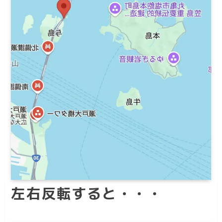
左右反転すると・・・