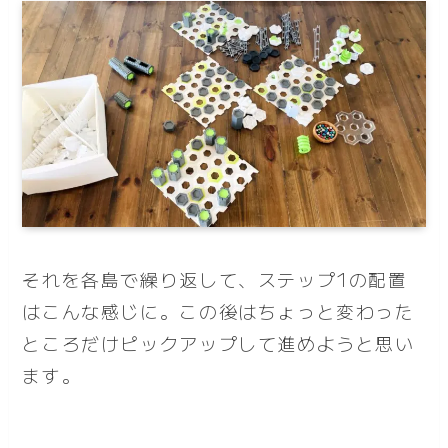
それを各島で繰り返して、ステップ1の配置
はこんな感じに。この後はちょっと変わった
ところだけピックアップして進めようと思い
ます。