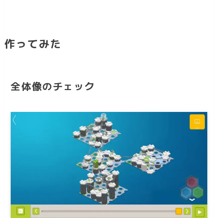
作ってみた
全体像のチェック