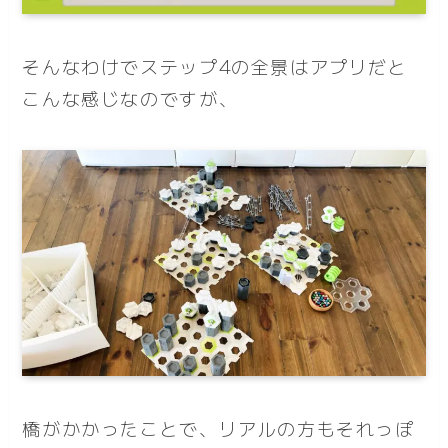
そんなわけでステップ4の全景はアプリだと
こんな感じなのですが、
橋がかかったことで、リアルの方もそれっぽ