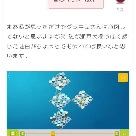
たま
まあ私が思っただけでグラキュさんは意図し
てないと思いますが笑 私が瀬戸大橋っぽく感
じた理由がちょっとでも伝われば良いなと思
います。