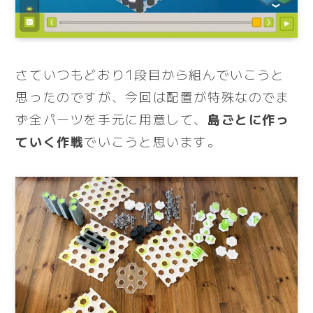
さていつもどおり1段目から組んでいこうと
思ったのですが、今回は配置が特殊なのでま
ず全パーツを手元に用意して、
島ごとに作っ
ていく作戦
でいこうと思います。