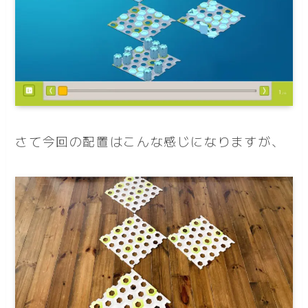
さて今回の配置はこんな感じになりますが、