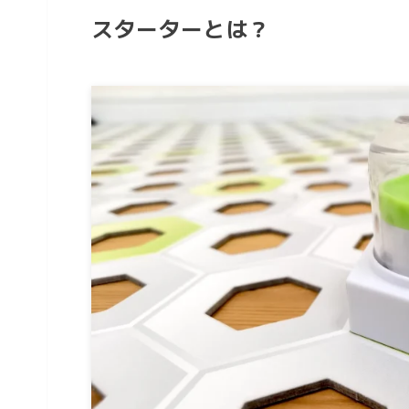
スターターとは？