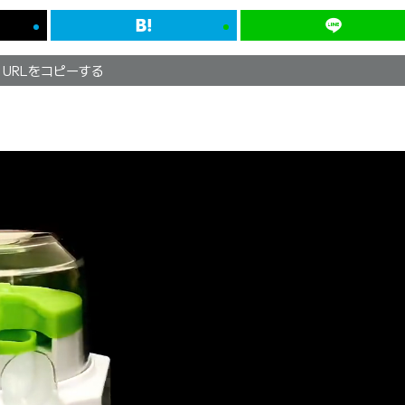
URLをコピーする