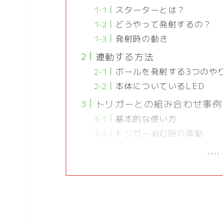
スターターとは？
どうやって発射するの？
発射時の動き
連動する方法
ボールを発射する3つのや
本体についているLED
トリガーとの組み合わせ事例
基本的な使い方
トリガー消灯時の挙動