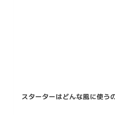
スターターはどんな風に使う