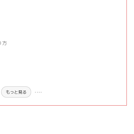
り方
もっと見る