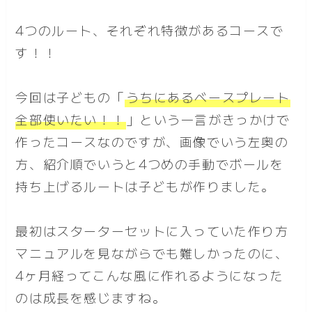
4つのルート、それぞれ特徴があるコースで
す！！
今回は子どもの「
うちにあるベースプレート
全部使いたい！！
」という一言がきっかけで
作ったコースなのですが、画像でいう左奥の
方、紹介順でいうと4つめの手動でボールを
持ち上げるルートは子どもが作りました。
最初はスターターセットに入っていた作り方
マニュアルを見ながらでも難しかったのに、
4ヶ月経ってこんな風に作れるようになった
のは成長を感じますね。