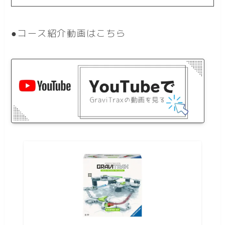
●コース紹介動画はこちら