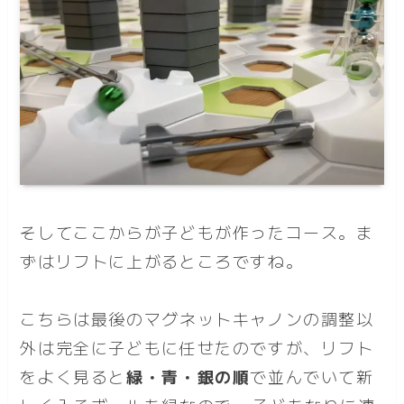
そしてここからが子どもが作ったコース。ま
ずはリフトに上がるところですね。
こちらは最後のマグネットキャノンの調整以
外は完全に子どもに任せたのですが、リフト
をよく見ると
緑・青・銀の順
で並んでいて新