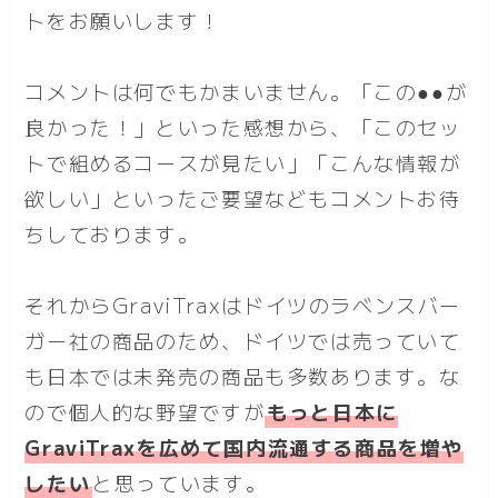
トをお願いします！
コメントは何でもかまいません。「この●●が
良かった！」といった感想から、「このセッ
トで組めるコースが見たい」「こんな情報が
欲しい」といったご要望などもコメントお待
ちしております。
それからGraviTraxはドイツのラベンスバー
ガー社の商品のため、ドイツでは売っていて
も日本では未発売の商品も多数あります。な
ので個人的な野望ですが
もっと日本に
GraviTraxを広めて国内流通する商品を増や
したい
と思っています。