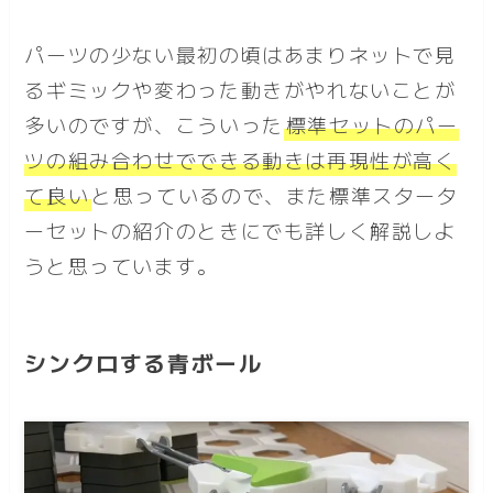
パーツの少ない最初の頃はあまりネットで見
るギミックや変わった動きがやれないことが
多いのですが、こういった
標準セットのパー
ツの組み合わせでできる動きは再現性が高く
て良い
と思っているので、また標準スタータ
ーセットの紹介のときにでも詳しく解説しよ
うと思っています。
シンクロする青ボール