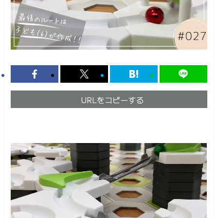
URLをコピーする