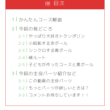
目次
かんたんコース解説
今回の見どころ
やっぱり大好きトランポリン
小回転する赤ボール
シンクロする青ボール
緑ルート
子どもが作ったコースと黒ボール
今回の主役パーツ紹介など
この動画の主役パーツ
もっとパーツが欲しいときは？
コメントお待ちしています！！