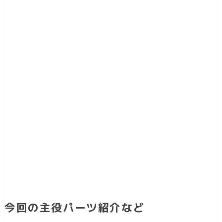
今回の主役パーツ紹介など