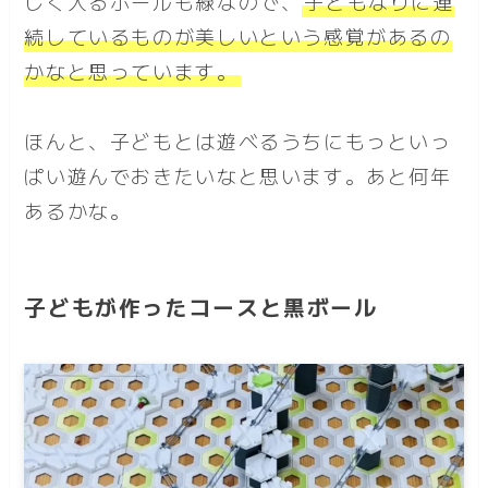
しく入るボールも緑なので、
子どもなりに
連
続しているものが美しいという感覚
があるの
かなと思っています。
ほんと、子どもとは遊べるうちにもっといっ
ぱい遊んでおきたいなと思います。あと何年
あるかな。
子どもが作ったコースと黒ボール