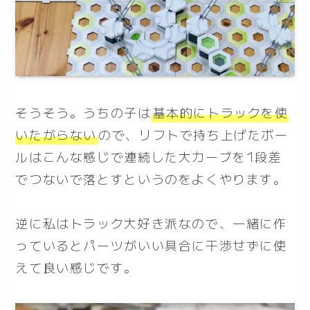
そうそう。うちの子は
基本的にトラックを使
いたがらない
ので、リフトで持ち上げたボー
ルはこんな感じで連続した大カーブを1段差
でつないで落とすというのをよくやります。
逆に私はトラック大好き派なので、一緒に作
っているとパーツがいい具合に干渉せずに使
えて良い感じです。