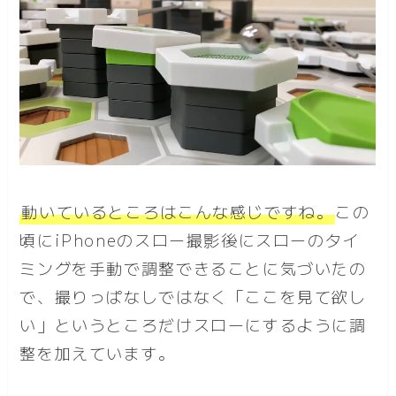
動いているところはこんな感じ
ですね。
この
頃にiPhoneのスロー撮影後にスローのタイ
ミングを手動で調整できることに気づいたの
で、撮りっぱなしではなく「ここを見て欲し
い」というところだけスローにするように調
整を加えています。