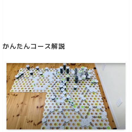
かんたんコース解説