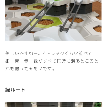
美しいですねー。4トラックくらい並べて
銀・青・赤・緑がすべて同時に滑るところと
かも撮ってみたいです。
緑ルート