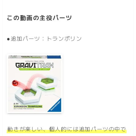
この動画の主役パーツ
●追加パーツ：トランポリン
動きが楽しい、個人的には追加パーツの中で