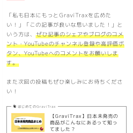
「私も日本にもっとGraviTraxを広めた
い！」「この記事が良いな思いました！」と
いう方は、
ぜひ記事のシェアやブログのコメ
ント・YouTubeのチャンネル登録や高評価ボ
タン、YouTubeへのコメントをお願いしま
す。
また次回の投稿もぜひ楽しみにお待ちくださ
い！
はじめてのGraviTrax
【GraviTrax】日本未発売の
商品がこんなにあるって知っ
てました？