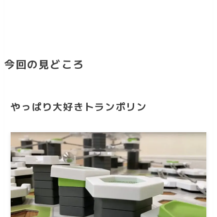
今回の見どころ
やっぱり大好きトランポリン