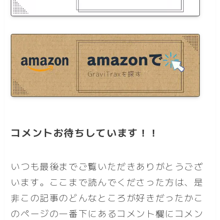
コメントお待ちしています！！
いつも最後までご覧いただきありがとうござ
います。ここまで読んでくださった方は、是
非この記事のどんなところが好きだったかこ
のページの一番下にあるコメント欄にコメン