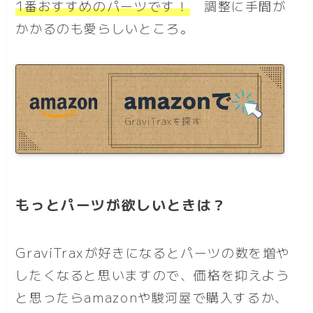
1番おすすめのパーツ
です！
調整に手間が
かかるのも愛らしいところ。
もっとパーツが欲しいときは？
GraviTraxが好きになるとパーツの数を増や
したくなると思いますので、価格を抑えよう
と思ったらamazonや駿河屋で購入するか、