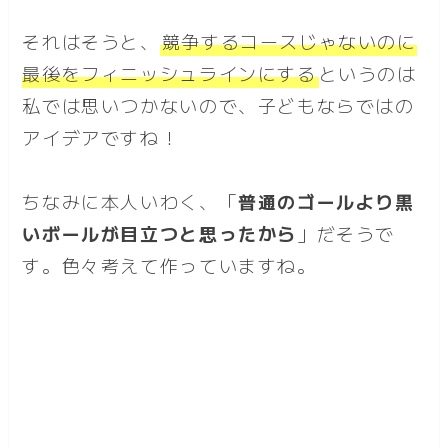
それはそうと、
競争するコースじゃないのに
最後をフィニッシュラインにする
というのは
私では思いつかないので、子どもならではの
アイデアですね！
ちなみに本人いわく、「
普通のゴールより黒
いボールが目立つと思ったから
」だそうで
す。色々考えて作っていますね。