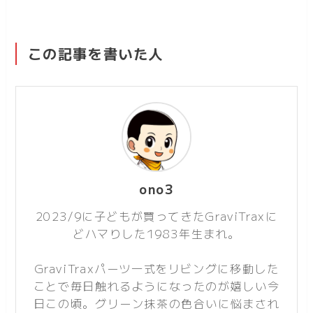
この記事を書いた人
ono3
2023/9に子どもが買ってきたGraviTraxに
どハマりした1983年生まれ。
GraviTraxパーツ一式をリビングに移動した
ことで毎日触れるようになったのが嬉しい今
日この頃。グリーン抹茶の色合いに悩まされ