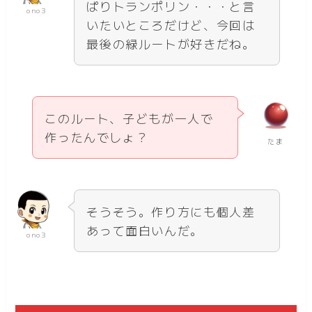
ぱりトランポリン・・・と言
ono3
いたいところだけど、今回は
最後の緑ルートが好きだね。
このルート、子どもが一人で
作ったんでしょ？
たま
そうそう。作り方にも個人差
あって面白いんだ。
ono3