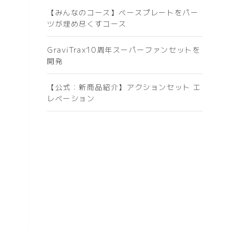
【みんなのコース】ベースプレートをパー
ツが埋め尽くすコース
GraviTrax10周年スーパーファンセットを
開発
【公式：新商品紹介】アクションセット エ
レベーション