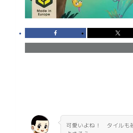
可愛いよね！ タイルも