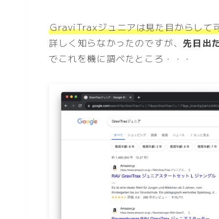
GraviTraxジュニアは見た目からし
詳しく知らなかったのですが、
先日出
でこれを機に調べたところ・・・